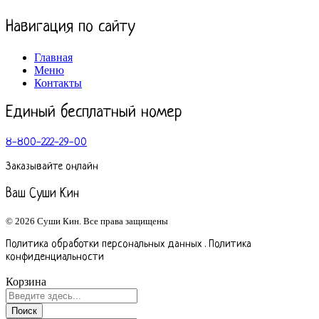
Навигация по сайту
Главная
Меню
Контакты
Единый бесплатный номер
8-800-222-29-00
Заказывайте онлайн
Ваш Суши Кин
© 2026 Суши Кин. Все права защищены
Политика обработки персональных данных . Политика
конфиденциальности
Корзина