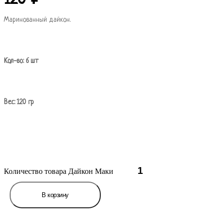
Маринованный дайкон.
Кол-во: 6 шт
Вес: 120 гр
Количество товара Дайкон Маки
В корзину