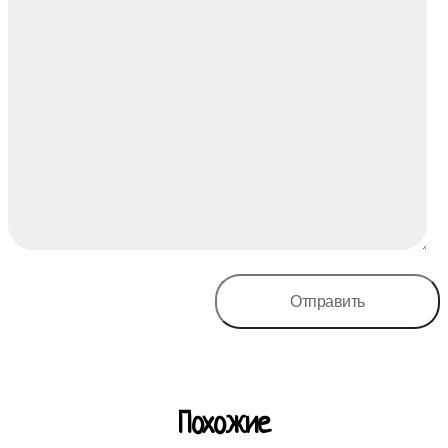
Похожие