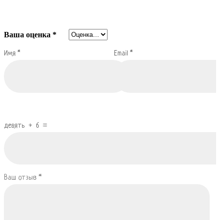
Ваша оценка
*
Имя
*
Email
*
девять
+
6
=
Ваш отзыв
*