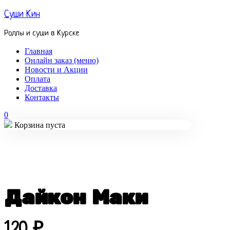
Суши Кин
Роллы и суши в Курске
Главная
Онлайн заказ (меню)
Новости и Акции
Оплата
Доставка
Контакты
0
Корзина пуста
Дайкон Маки
120
₽