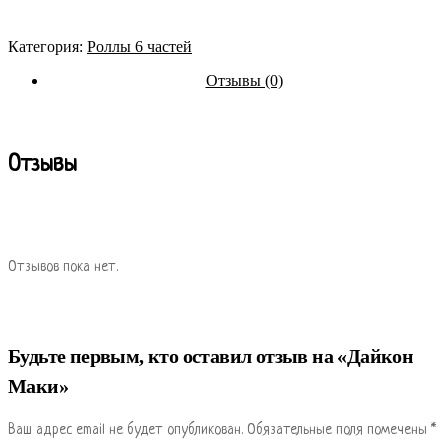
Категория:
Роллы 6 частей
Отзывы (0)
Отзывы
Отзывов пока нет.
Будьте первым, кто оставил отзыв на «Дайкон
Маки»
Ваш адрес email не будет опубликован.
Обязательные поля помечены
*