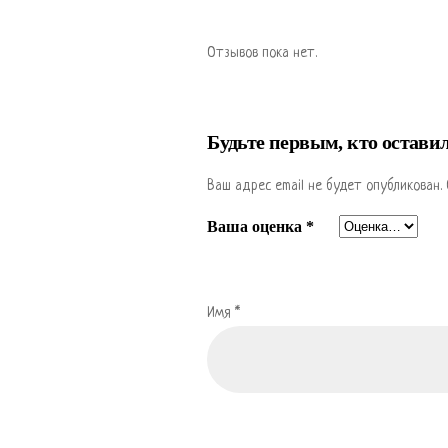
Отзывов пока нет.
Будьте первым, кто остави
Ваш адрес email не будет опубликован.
Ваша оценка
*
Имя
*