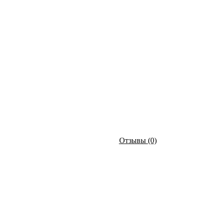
Отзывы (0)