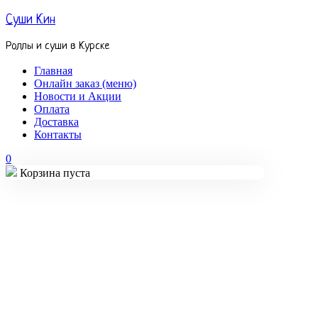
Суши Кин
Роллы и суши в Курске
Главная
Онлайн заказ (меню)
Новости и Акции
Оплата
Доставка
Контакты
0
Корзина пуста