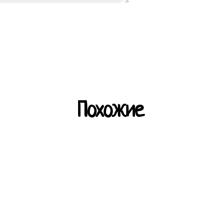
Похожие