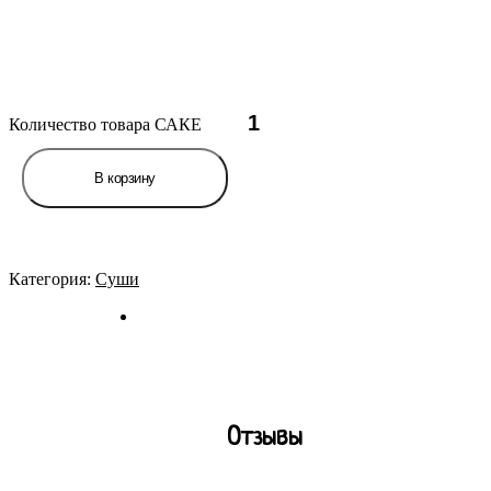
Количество товара САКЕ
В корзину
Категория:
Суши
Отзывы