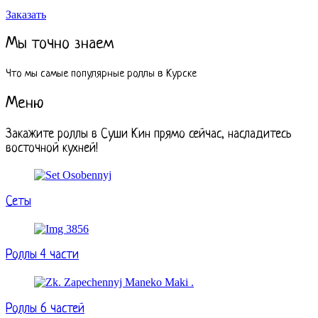
Заказать
Мы точно знаем
Что мы самые популярные роллы в Курске
Меню
Закажите роллы в Суши Кин прямо сейчас, насладитесь
восточной кухней!
Сеты
Роллы 4 части
Роллы 6 частей