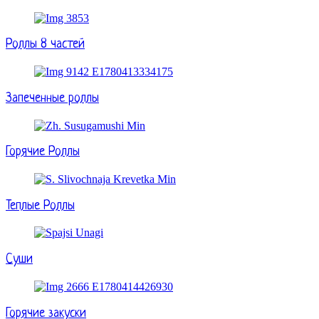
Роллы 8 частей
Запеченные роллы
Горячие Роллы
Теплые Роллы
Суши
Горячие закуски