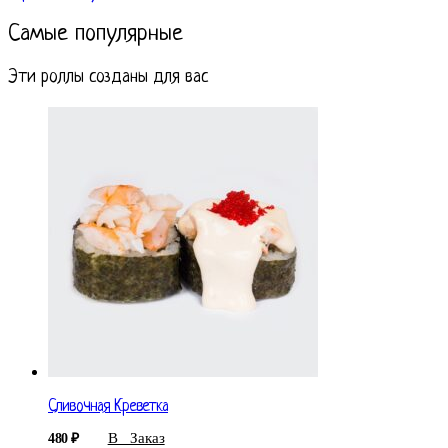
Самые популярные
Эти роллы созданы для вас
Сливочная Креветка
В Заказ
480
₽