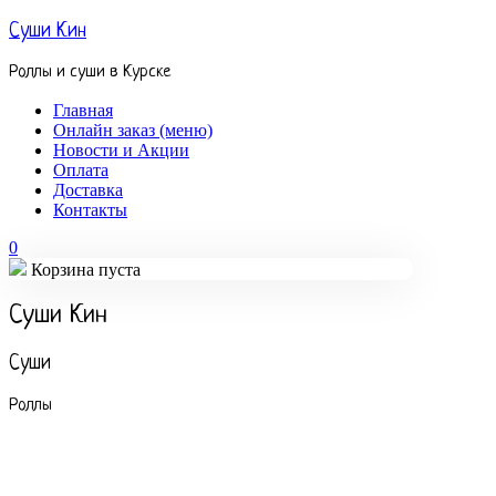
Суши Кин
Роллы и суши в Курске
Главная
Онлайн заказ (меню)
Новости и Акции
Оплата
Доставка
Контакты
0
Корзина пуста
Суши Кин
Суши
Роллы