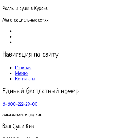
Роллы и суши в Курске
Мы в социальных сетях
Навигация по сайту
Главная
Меню
Контакты
Единый бесплатный номер
8-800-222-29-00
Заказывайте онлайн
Ваш Суши Кин