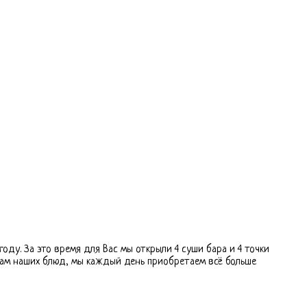
оду. За это время для Вас мы открыли 4 суши бара и 4 точки
вам наших блюд, мы каждый день приобретаем всё больше