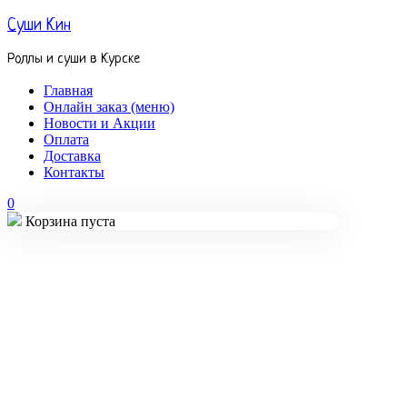
Суши Кин
Роллы и суши в Курске
Главная
Онлайн заказ (меню)
Новости и Акции
Оплата
Доставка
Контакты
0
Корзина пуста