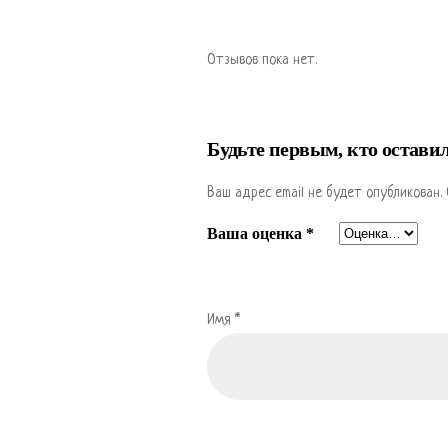
Отзывов пока нет.
Будьте первым, кто остави
Ваш адрес email не будет опубликован.
Ваша оценка
*
Имя
*