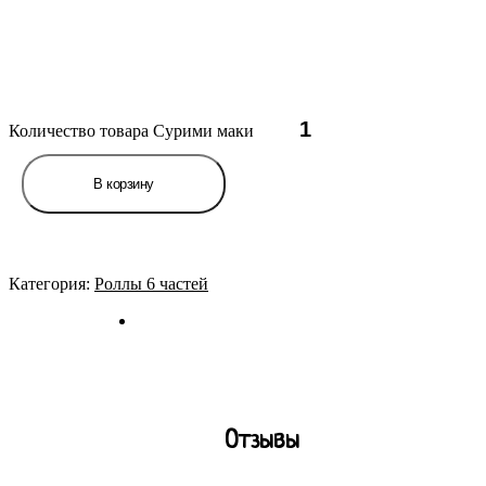
Количество товара Сурими маки
В корзину
Категория:
Роллы 6 частей
Отзывы