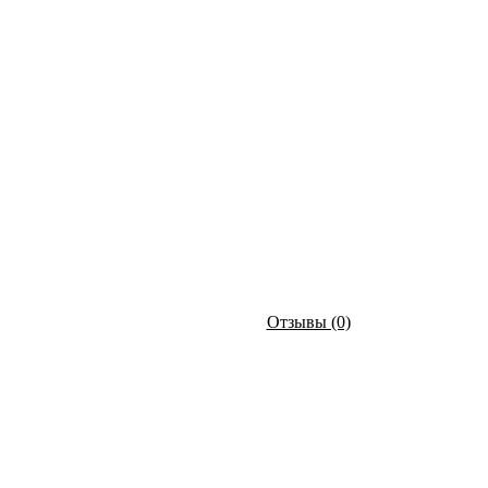
Отзывы (0)