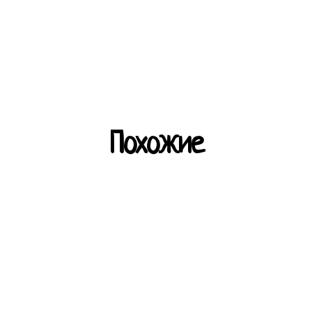
Похожие