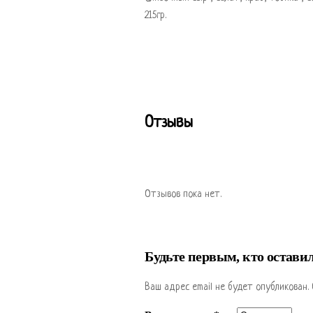
215гр.
Отзывы
Отзывов пока нет.
Будьте первым, кто остави
Ваш адрес email не будет опубликован.