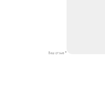
Ваш отзыв
*