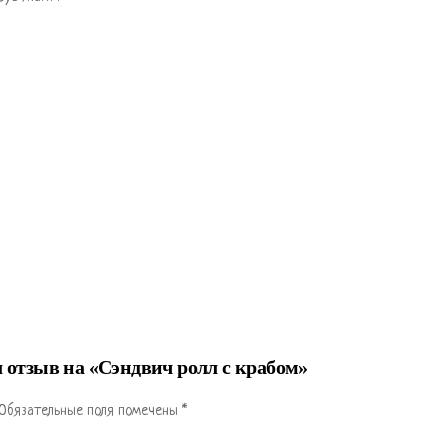
л отзыв на «Сэндвич ролл с крабом»
Обязательные поля помечены
*