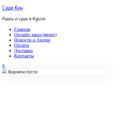
Суши Кин
Роллы и суши в Курске
Главная
Онлайн заказ (меню)
Новости и Акции
Оплата
Доставка
Контакты
0
Корзина пуста