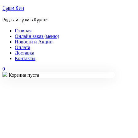
Суши Кин
Роллы и суши в Курске
Главная
Онлайн заказ (меню)
Новости и Акции
Оплата
Доставка
Контакты
0
Корзина пуста