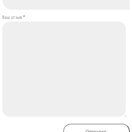
Ваш отзыв
*