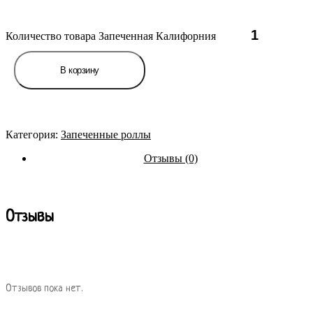
Количество товара Запеченная Калифорния
В корзину
Категория:
Запеченные роллы
Отзывы (0)
Отзывы
Отзывов пока нет.