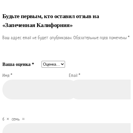
Будьте первым, кто оставил отзыв на
«Запеченная Калифорния»
Ваш адрес email не будет опубликован.
Обязательные поля помечены
*
Ваша оценка
*
Имя
*
Email
*
6
×
семь
=