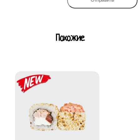
Похожие