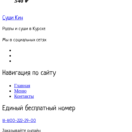
340
₽
Суши Кин
Роллы и суши в Курске
Мы в социальных сетях
Навигация по сайту
Главная
Меню
Контакты
Единый бесплатный номер
8-800-222-29-00
Заказывайте онлайн