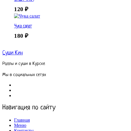
120
₽
Чука салат
180
₽
Суши Кин
Роллы и суши в Курске
Мы в социальных сетях
Навигация по сайту
Главная
Меню
Контакты