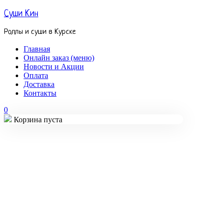
Суши Кин
Роллы и суши в Курске
Главная
Онлайн заказ (меню)
Новости и Акции
Оплата
Доставка
Контакты
0
Корзина пуста