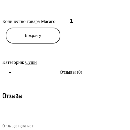
Количество товара Масаго
В корзину
Категория:
Суши
Отзывы (0)
Отзывы
Отзывов пока нет.