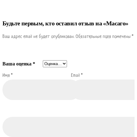
Будьте первым, кто оставил отзыв на «Масаго»
Ваш адрес email не будет опубликован.
Обязательные поля помечены
*
Ваша оценка
*
Имя
*
Email
*