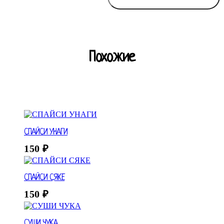
Похожие
СПАЙСИ УНАГИ
150
₽
СПАЙСИ СЯКЕ
150
₽
СУШИ ЧУКА